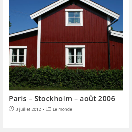
Paris – Stockholm – août 2006
Publication
Post
3 juillet 2012
Le monde
publiée :
category: