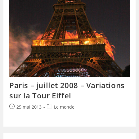
Paris – juillet 2008 – Variations
sur la Tour Eiffel
Publication
Post
25 mai 2013
Le monde
publiée :
category: