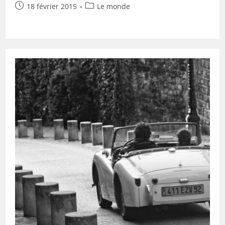
Publication
Post
18 février 2015
Le monde
publiée :
category: