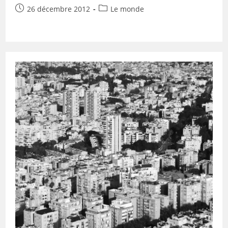
Publication
Post
26 décembre 2012
Le monde
publiée :
category: