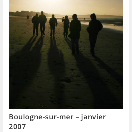
Boulogne-sur-mer – janvier
2007