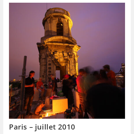
Paris – juillet 2010