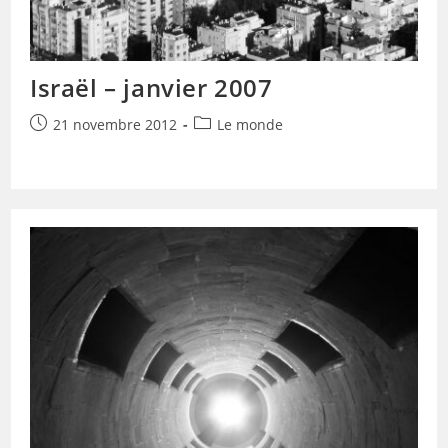
Israël – janvier 2007
Publication
Post
21 novembre 2012
Le monde
publiée :
category: