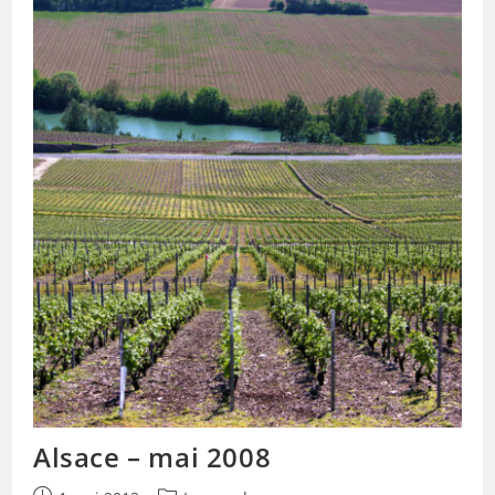
Alsace – mai 2008