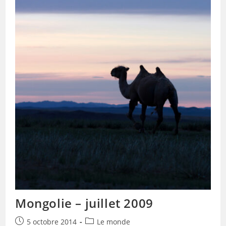
Mongolie – juillet 2009
Publication
Post
5 octobre 2014
Le monde