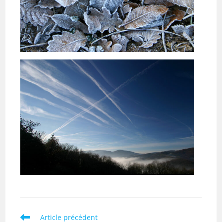
Read
Article précédent